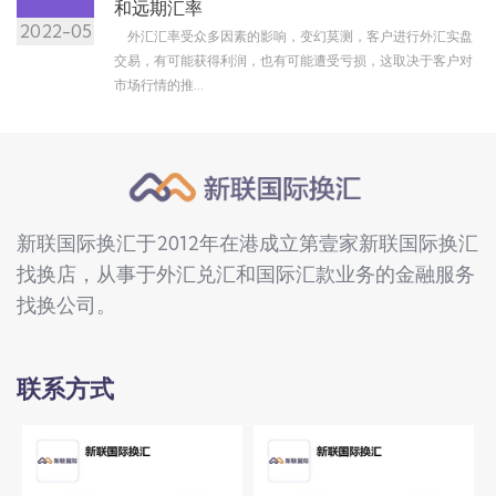
和远期汇率
2022-05
外汇汇率受众多因素的影响，变幻莫测，客户进行外汇实盘
交易，有可能获得利润，也有可能遭受亏损，这取决于客户对
市场行情的推...
新联国际换汇于2012年在港成立第壹家新联国际换汇
找换店，从事于外汇兑汇和国际汇款业务的金融服务
找换公司。
联系方式