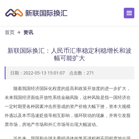
首页
资讯
新联国际换汇：人民币汇率稳定利稳增长和波
幅可能扩大
日期：2022-05-13 15:01:07 点击数：
271
随着我国经济国际化程度的提高和政策开放度的进一步扩大，
未来我国经济面临开放性系统金融风险，这种风险是指一国经济在
一定时期受各种因素冲击所形成的资产价格大幅下挫，资本大规模
外逃以及本币迅速贬值等相互影响，循环联动的现象，并将引发股
票市场，房地产市场和外汇市场等出现大幅波动。
近年来，我国和全球主要经济体的复苏进程都不同程度地出现