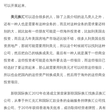
可以开展起来。
美元换汇
可以适合很多的人，除了上面介绍的这几类人之外，
还有一种人也是需要有这种业务的，而且对这种业务的需求量还特
别的大，就比如有一些朋友可能是一些海外投资者，比如到美国去
投资，而且这几年美国房地产市场还比较不错，很多人到美国去投
资房地产，那就可能需要用到美元，所以这个时候就可以找到这种
公司，然后把自己的钱换成美元。最后有一种人就是属于一些商业
投资者，这些投资者可能是在海外要去选一些项目，而这些项目已
经选好了要运营起来，那么就需要用到美元才可以经营这些项目，
所以也会把国内的这些资产转换成美元，然后用于海外的这些商业
投资项目。
新联国际换汇2012年在港成立第壹家新联国际换汇找换店换汇
公司，从事于外汇兑汇和国际汇款业务的金融服务持牌换汇公司找
换公司。于2015年获得香港海关批准，成功取得经营者牌照，具有