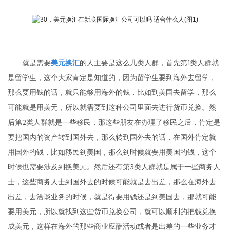
就是需要
美元换汇
的人主要是这么几类人群，首先第1类人群就
是留学生，这个大家肯定是知道的，因为留学生要到海外去留学，
那么要用钱的话，就只能够用海外的钱，比如到美国去留学，那么
可能就是用美元，所以就需要到这种公司里面去进行货币兑换。然
后第2类人群就是一些移民，那这些朋友在办理了移民之后，肯定是
要把国内的资产转到国外去，那么转到国外去的话，在国外肯定就
用国外的钱，比如移民到美国，那么到时候就要用美国的钱，这个
时候也需要涉及到换美元。然后还有第3类人群就是属于一些商务人
士，这些商务人士到国外去的时候可能就是去出差，那么在海外去
出差，去洽谈业务的时候，就是得要用钱还是到美国去，那就可能
要用美元，所以就找到这些货币兑换公司，就可以顺利的把钱兑换
成美元，这样在海外的那些商业应酬活动或者是出差的一些业务才