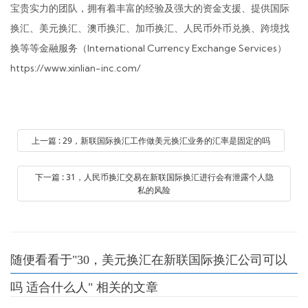
宝贵实力的团队，拥有着丰富的经验及强大的资金支援、提供国际
换汇、美元换汇、澳币换汇、加币换汇、人民币外币兑换、跨境找
换等等金融服务（International Currency Exchange Services）
https://www.xinlian-inc.com/
上一篇 : 29，新联国际换汇工作做美元换汇业务的汇率是固定的吗
下一篇 : 31，人民币换汇交易在新联国际换汇进行会有泄露个人隐
私的风险
随便看看于"30，美元换汇在新联国际换汇公司可以
吗 适合什么人" 相关的文章