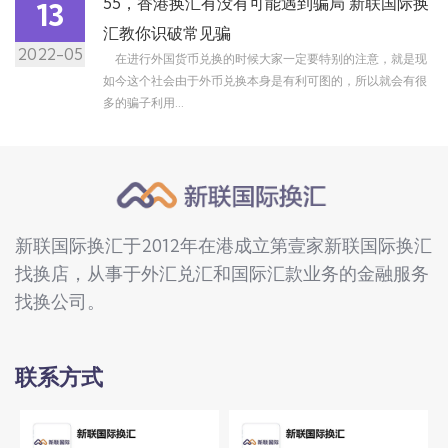
55，香港换汇有没有可能遇到骗局 新联国际换
13
汇教你识破常见骗
2022-05
在进行外国货币兑换的时候大家一定要特别的注意，就是现
如今这个社会由于外币兑换本身是有利可图的，所以就会有很
多的骗子利用...
新联国际换汇于2012年在港成立第壹家新联国际换汇
找换店，从事于外汇兑汇和国际汇款业务的金融服务
找换公司。
联系方式