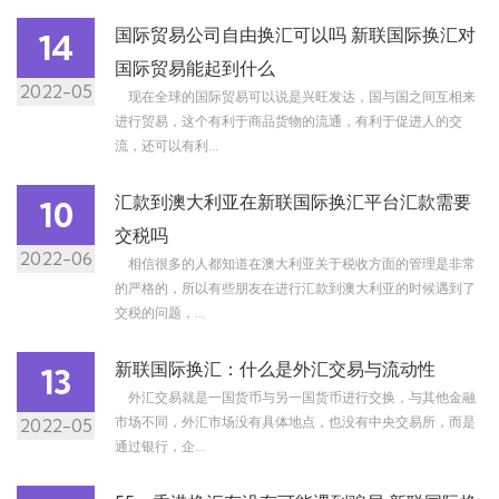
国际贸易公司自由换汇可以吗 新联国际换汇对
14
国际贸易能起到什么
2022-05
现在全球的国际贸易可以说是兴旺发达，国与国之间互相来
进行贸易，这个有利于商品货物的流通，有利于促进人的交
流，还可以有利...
汇款到澳大利亚在新联国际换汇平台汇款需要
10
交税吗
2022-06
相信很多的人都知道在澳大利亚关于税收方面的管理是非常
的严格的，所以有些朋友在进行汇款到澳大利亚的时候遇到了
交税的问题，...
新联国际换汇：什么是外汇交易与流动性
13
外汇交易就是一国货币与另一国货币进行交换，与其他金融
市场不同，外汇市场没有具体地点，也没有中央交易所，而是
2022-05
通过银行，企...