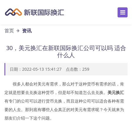
首页
资讯
30，美元换汇在新联国际换汇公司可以吗 适合
什么人
日期：2022-05-13 15:41:27 点击数：
259
很多人都会对美元有需求，那么对于这种货币有需求的话，肯
定就是想要去兑换这种货币，但是却不知道怎么去兑换。
美元换汇
有专门的公司可以进行货币兑换，而且这种公司可以适合各种有需
要的人去。那到底有哪些人会真正的对美元有需求呢？今天就来为
朋友们介绍一下这个问题。