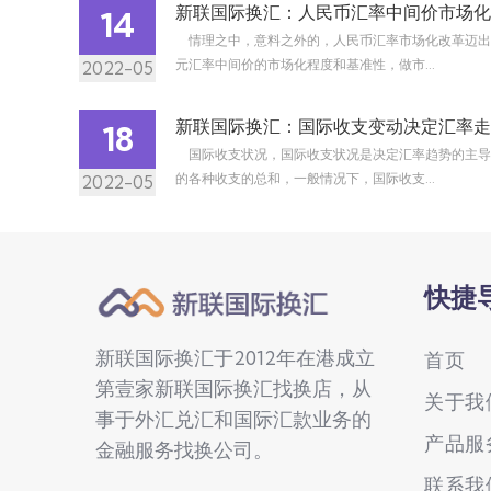
新联国际换汇：人民币汇率中间价市场化
14
情理之中，意料之外的，人民币汇率市场化改革迈出
元汇率中间价的市场化程度和基准性，做市...
2022-05
新联国际换汇：国际收支变动决定汇率走
18
国际收支状况，国际收支状况是决定汇率趋势的主导
的各种收支的总和，一般情况下，国际收支...
2022-05
快捷
新联国际换汇于2012年在港成立
首页
第壹家新联国际换汇找换店，从
关于我
事于外汇兑汇和国际汇款业务的
产品服
金融服务找换公司。
联系我