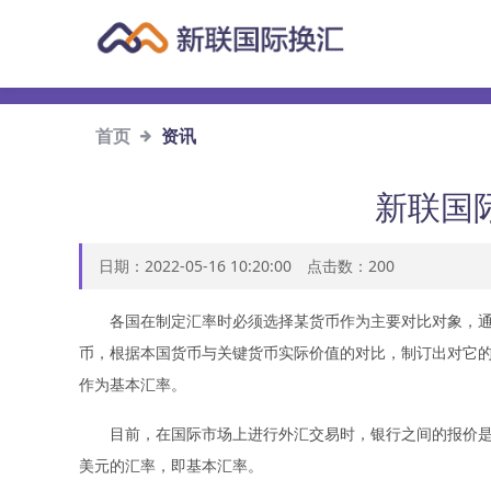
首页
资讯
新联国
日期：2022-05-16 10:20:00 点击数：
200
各国在制定汇率时必须选择某货币作为主要对比对象，通常
币，根据本国货币与关键货币实际价值的对比，制订出对它
作为基本汇率。
目前，在国际市场上进行外汇交易时，银行之间的报价是一
美元的汇率，即基本汇率。