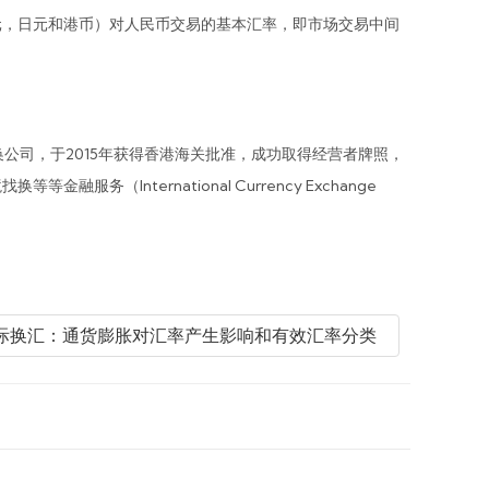
，日元和港币）对人民币交易的基本汇率，即市场交易中间
司，于2015年获得香港海关批准，成功取得经营者牌照，
nternational Currency Exchange
联国际换汇：通货膨胀对汇率产生影响和有效汇率分类