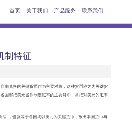
首页
关于我们
产品服务
联系我们
机制特征
自由兑换的关键货币作为主要对象，这种货币称之为关键货
，各国都把美元当作制定汇率的主要货币，常把对美元的汇率
法”，也就等于各国均以美元为关键货币，报出本国货币与