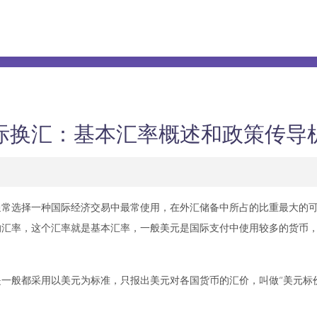
际换汇：基本汇率概述和政策传导
选择一种国际经济交易中最常使用，在外汇储备中所占的比重最大的可
的汇率，这个汇率就是基本汇率，一般美元是国际支付中使用较多的货币
般都采用以美元为标准，只报出美元对各国货币的汇价，叫做“美元标价