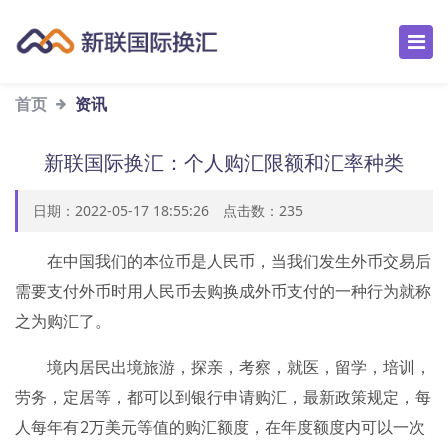
首页
资讯
新联国际换汇：个人购汇限额和汇率种类
日期：2022-05-17 18:55:26 点击数：
235
在中国我们的本位币是人民币，当我们发生外币交易后
需要支付外币时用人民币去购换成外币支付的一种行为就称
之为购汇了。
境内居民出境旅游，探亲，考察，就医，留学，培训，
劳务，定居等，都可以到银行申请购汇，最新政策规定，每
人每年有2万美元等值的购汇额度，在年度额度内可以一次