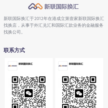
新联国际换汇于2012年在港成立第壹家新联国际换汇
找换店，从事于外汇兑汇和国际汇款业务的金融服务
找换公司。
联系方式