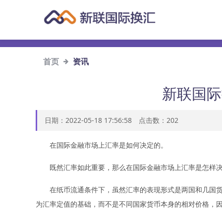
首页
资讯
新联国际
日期：2022-05-18 17:56:58 点击数：
202
在国际金融市场上汇率是如何决定的。
既然汇率如此重要，那么在国际金融市场上汇率是怎样决定
在纸币流通条件下，虽然汇率的表现形式是两国和几国货币
为汇率定值的基础，而不是不同国家货币本身的相对价格，