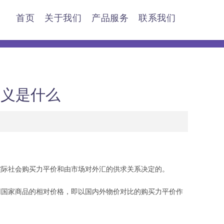
首页
关于我们
产品服务
联系我们
意义是什么
际社会购买力平价和由市场对外汇的供求关系决定的。
国家商品的相对价格，即以国内外物价对比的购买力平价作