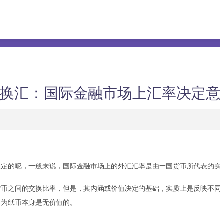
换汇：国际金融市场上汇率决定
的呢，一般来说，国际金融市场上的外汇汇率是由一国货币所代表的实
之间的交换比率，但是，其内涵或价值决定的基础，实质上是反映不同
因为纸币本身是无价值的。