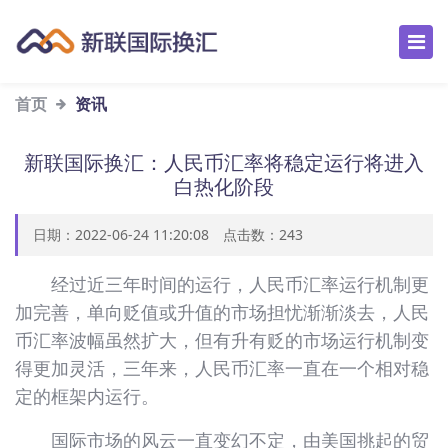
首页
资讯
新联国际换汇：人民币汇率将稳定运行将进入
白热化阶段
日期：2022-06-24 11:20:08 点击数：
243
经过近三年时间的运行，人民币汇率运行机制更
加完善，单向贬值或升值的市场担忧渐渐淡去，人民
币汇率波幅虽然扩大，但有升有贬的市场运行机制变
得更加灵活，三年来，人民币汇率一直在一个相对稳
定的框架内运行。
国际市场的风云一直变幻不定，由美国挑起的贸