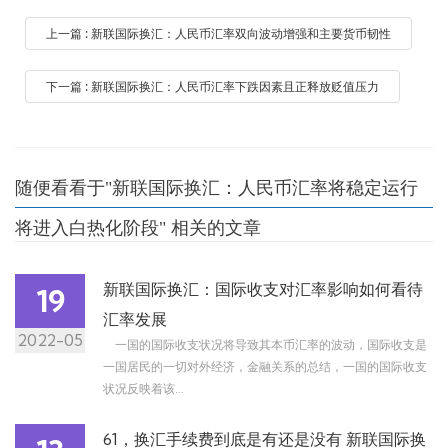
上一篇 : 新联国际换汇：人民币汇率双向波动增强和主要货币韧性
下一篇 : 新联国际换汇：人民币汇率下跌因素且正释放贬值压力
随便看看于"新联国际换汇：人民币汇率将稳定运行
将进入白热化阶段" 相关的文章
新联国际换汇：国际收支对汇率影响如何看待
19
汇率发展
2022-05
一国的国际收支状况将导致其本币汇率的波动，国际收支是
一国居民的一切对外经济，金融关系的总结，一国的国际收支
状况反映着该...
61，换汇手续费到底是有还是没有 新联国际换