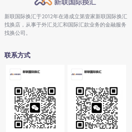
新联国际换汇于2012年在港成立第壹家新联国际换汇
找换店，从事于外汇兑汇和国际汇款业务的金融服务
找换公司。
联系方式