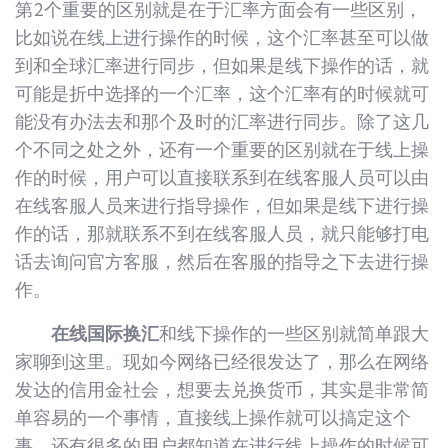
第2个重要的区别就是在于汇率方面会有一些区别，
比如说在线上进行操作的时候，这个汇率甚至可以做
到和全球汇率进行同步，但如果是线下操作的话，就
可能是折中选择的一个汇率，这个汇率有的时候就可
能没有办法去和那个及时的汇率进行同步。除了这几
个不同之处之外，还有一个重要的区别就在于线上操
作的时候，用户可以直接联系到在线客服人员可以由
在线客服人员来进行指导操作，但如果是线下进行操
作的话，那就联系不到在线客服人员，就只能够打电
话去询问官方客服，然后在客服的指导之下去进行操
作。
在线国际换汇
和线下操作的一些区别就简单跟大
家聊到这里。现如今网络已经很发达了，那么在网络
发达的信用金社会，想要去兑换货币，其实是非常简
单容易的一个事情，直接线上操作就可以搞定这个
事。还有很多的用户都知道在进行线上操作的时候可