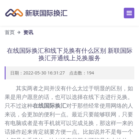
首页
资讯
在线国际换汇和线下兑换有什么区别 新联国际
换汇开通线上兑换服务
日期：2022-05-30 16:31:27 点击数：
194
其实两者之间并没有什么太过于明显的区别，如
果是用户愿意的话，也可以选择在线下去进行兑换。
只不过这种
在线国际换汇
对于那些经常使用网络的人
来说，会更加的便利一点。最近只要能够联网，只要
有电脑或者是有手机就可以完成兑换，那这样一来的
话操作起来肯定就要方便一点。比如说并不是每一个