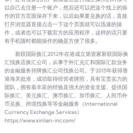
以自己去注册一个账户，然后还可以把这个线上的操
作的官方页面保存下来，以后如果要兑换的话，直接
打开浏览器直接点击一下这个页面就可以迅速的操
作，或者也可以下载官方的应用程序，这样的话只要
有手机随时都能操作的确是方便了很多。
新联国际换汇2012年在港成立第壹家新联国际换
汇找换店换汇公司，从事于外汇兑汇和国际汇款业务
的金融服务持牌换汇公司找换公司。于2015年获得香
港海关批准，成功取得经营者牌照，具有宝贵实力的
团队，拥有着丰富的经验及强大的资金支援、提供国
际换汇、美元换汇、澳币换汇、加币换汇、人民币外
币兑换、跨境找换等等金融服务（International
Currency Exchange Services）
https://www.xinlian-inc.com/