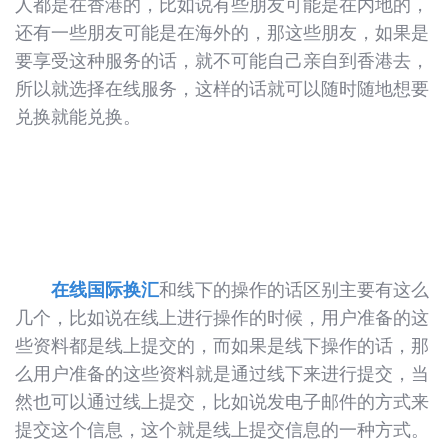
人都是在香港的，比如说有些朋友可能是在内地的，
还有一些朋友可能是在海外的，那这些朋友，如果是
要享受这种服务的话，就不可能自己亲自到香港去，
所以就选择在线服务，这样的话就可以随时随地想要
兑换就能兑换。
在线国际换汇
和线下的操作的话区别主要有这么
几个，比如说在线上进行操作的时候，用户准备的这
些资料都是线上提交的，而如果是线下操作的话，那
么用户准备的这些资料就是通过线下来进行提交，当
然也可以通过线上提交，比如说发电子邮件的方式来
提交这个信息，这个就是线上提交信息的一种方式。