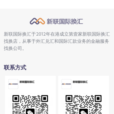
新联国际换汇于2012年在港成立第壹家新联国际换汇
找换店，从事于外汇兑汇和国际汇款业务的金融服务
找换公司。
联系方式